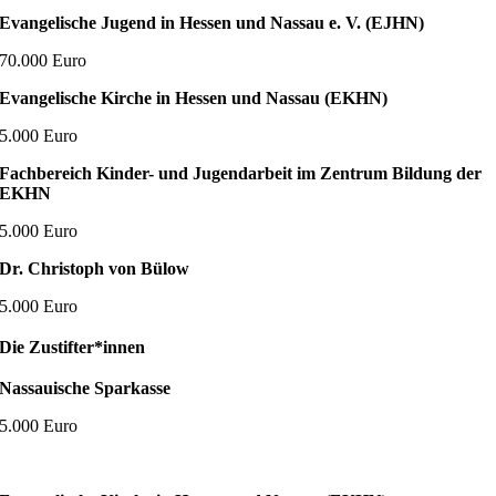
Evangelische Jugend in Hessen und Nassau e. V. (EJHN)
70.000 Euro
Evangelische Kirche in Hessen und Nassau (EKHN)
5.000 Euro
Fachbereich Kinder- und Jugendarbeit
im Zentrum Bildung der
EKHN
5.000 Euro
Dr. Christoph von Bülow
5.000 Euro
Die Zustifter*innen
Nassauische Sparkasse
5.000 Euro