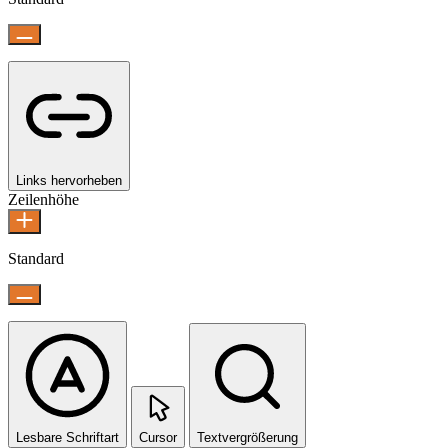
Links hervorheben
Zeilenhöhe
Standard
Lesbare Schriftart
Cursor
Textvergrößerung