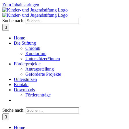
Zum Inhalt springen
Suche nach:
Home
Die Stiftung
Chronik
Kuratorium
Unterstützer*innen
Förderprojekte
Antragsstellung
Geförderte Projekte
Unterstützen
Kontakt
Downloads
Förderanträge
Suche nach:
Home