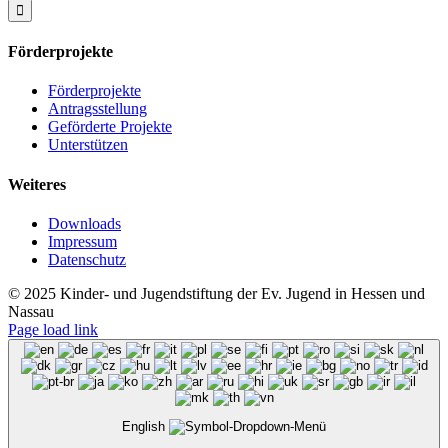
Förderprojekte
Förderprojekte
Antragsstellung
Geförderte Projekte
Unterstützen
Weiteres
Downloads
Impressum
Datenschutz
© 2025 Kinder- und Jugendstiftung der Ev. Jugend in Hessen und
Nassau
Page load link
English