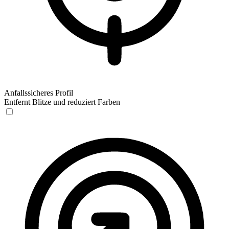
Anfallssicheres Profil
Entfernt Blitze und reduziert Farben
Anfallssicheres Profil