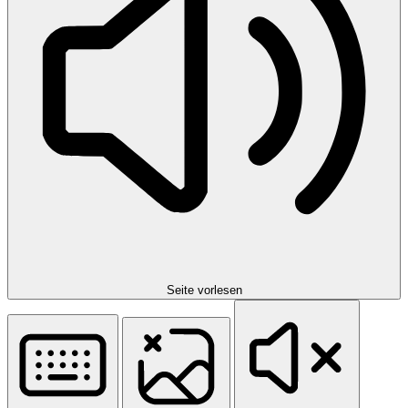
Seite vorlesen