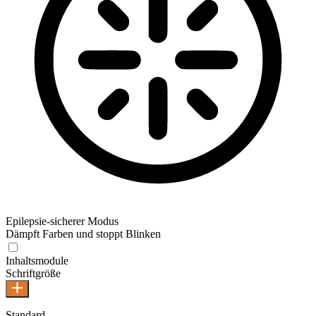
Epilepsie-sicherer Modus
Dämpft Farben und stoppt Blinken
Epilepsie-sicherer Modus
Inhaltsmodule
Schriftgröße
Standard