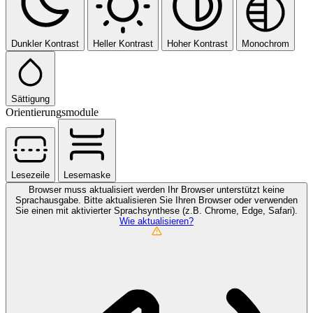
Dunkler Kontrast
Heller Kontrast
Hoher Kontrast
Monochrom
Sättigung
Orientierungsmodule
Lesezeile
Lesemaske
Browser muss aktualisiert werden
Ihr Browser unterstützt keine
Sprachausgabe. Bitte aktualisieren Sie Ihren Browser oder verwenden
Sie einen mit aktivierter Sprachsynthese (z.B. Chrome, Edge, Safari).
Wie aktualisieren?