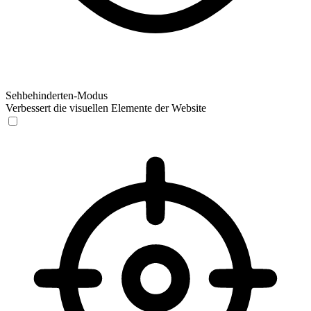
Sehbehinderten-Modus
Verbessert die visuellen Elemente der Website
Sehbehinderten-Modus