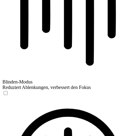
Blinden-Modus
Reduziert Ablenkungen, verbessert den Fokus
Blinden-Modus