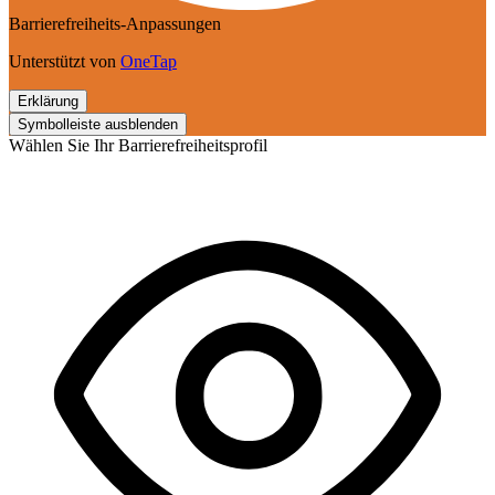
Barrierefreiheits-Anpassungen
Unterstützt von
OneTap
Erklärung
Symbolleiste ausblenden
Wählen Sie Ihr Barrierefreiheitsprofil