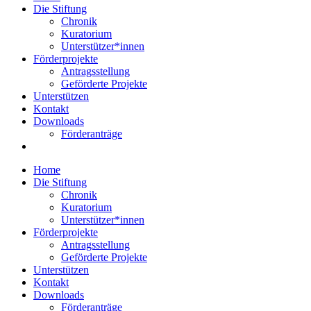
Die Stiftung
Chronik
Kuratorium
Unterstützer*innen
Förderprojekte
Antragsstellung
Geförderte Projekte
Unterstützen
Kontakt
Downloads
Förderanträge
Home
Die Stiftung
Chronik
Kuratorium
Unterstützer*innen
Förderprojekte
Antragsstellung
Geförderte Projekte
Unterstützen
Kontakt
Downloads
Förderanträge