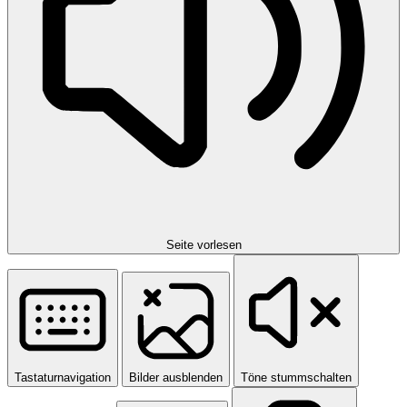
Seite vorlesen
Tastaturnavigation
Bilder ausblenden
Töne stummschalten