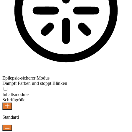
Epilepsie-sicherer Modus
Dämpft Farben und stoppt Blinken
Epilepsie-sicherer Modus
Inhaltsmodule
Schriftgröße
Standard