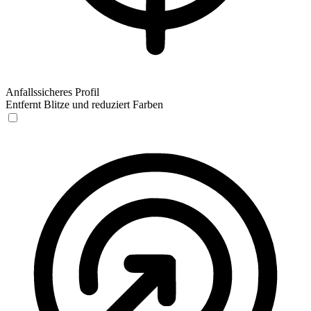
Anfallssicheres Profil
Entfernt Blitze und reduziert Farben
Anfallssicheres Profil