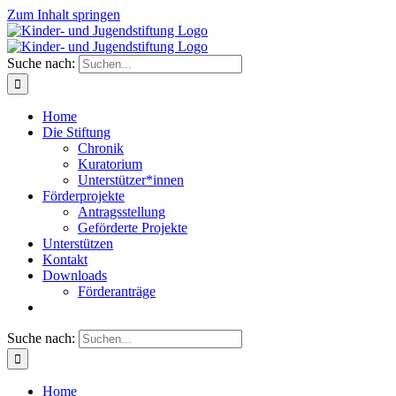
Zum Inhalt springen
Suche nach:
Home
Die Stiftung
Chronik
Kuratorium
Unterstützer*innen
Förderprojekte
Antragsstellung
Geförderte Projekte
Unterstützen
Kontakt
Downloads
Förderanträge
Suche nach:
Home