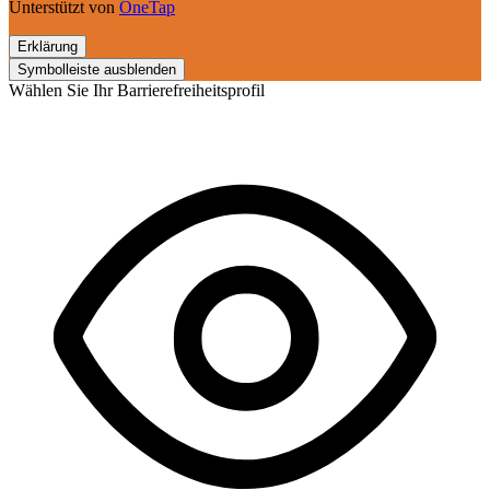
Unterstützt von
OneTap
Erklärung
Symbolleiste ausblenden
Wählen Sie Ihr Barrierefreiheitsprofil