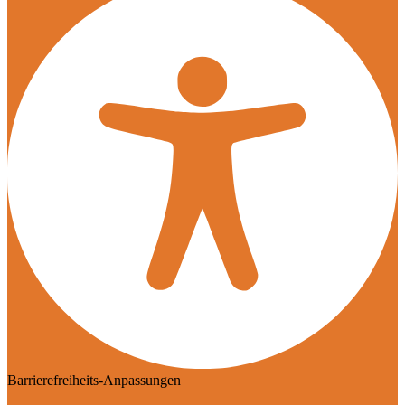
Barrierefreiheits-Anpassungen