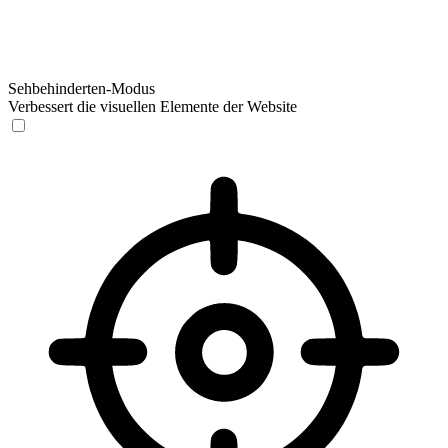
Sehbehinderten-Modus
Verbessert die visuellen Elemente der Website
Sehbehinderten-Modus