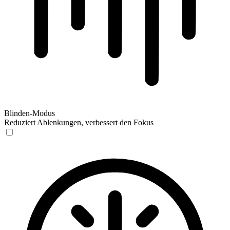
Blinden-Modus
Reduziert Ablenkungen, verbessert den Fokus
Blinden-Modus