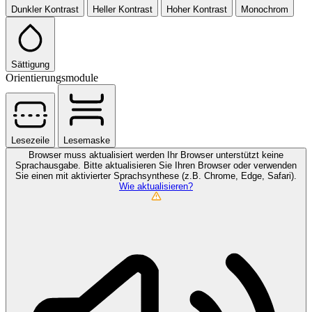
Dunkler Kontrast
Heller Kontrast
Hoher Kontrast
Monochrom
Sättigung
Orientierungsmodule
Lesezeile
Lesemaske
Browser muss aktualisiert werden
Ihr Browser unterstützt keine
Sprachausgabe. Bitte aktualisieren Sie Ihren Browser oder verwenden
Sie einen mit aktivierter Sprachsynthese (z.B. Chrome, Edge, Safari).
Wie aktualisieren?