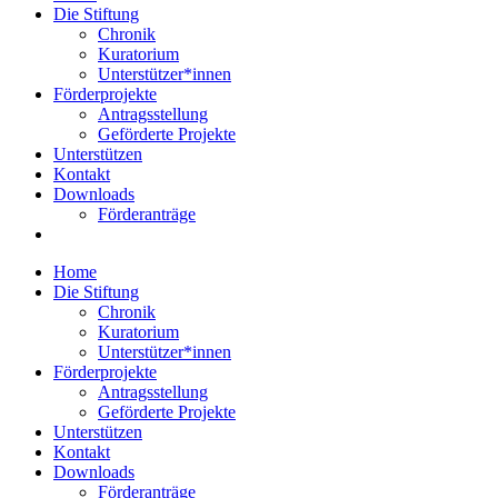
Die Stiftung
Chronik
Kuratorium
Unterstützer*innen
Förderprojekte
Antragsstellung
Geförderte Projekte
Unterstützen
Kontakt
Downloads
Förderanträge
Home
Die Stiftung
Chronik
Kuratorium
Unterstützer*innen
Förderprojekte
Antragsstellung
Geförderte Projekte
Unterstützen
Kontakt
Downloads
Förderanträge