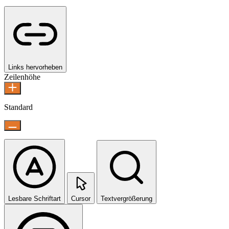
Links hervorheben
Zeilenhöhe
Standard
Lesbare Schriftart
Cursor
Textvergrößerung