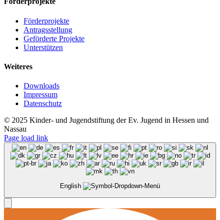
Förderprojekte
Förderprojekte
Antragsstellung
Geförderte Projekte
Unterstützen
Weiteres
Downloads
Impressum
Datenschutz
© 2025 Kinder- und Jugendstiftung der Ev. Jugend in Hessen und
Nassau
Page load link
English