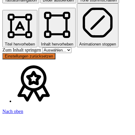
Tastaturnavigation
Bilder ausblenden
Töne stummschalten
Titel hervorheben
Inhalt hervorheben
Animationen stoppen
Zum Inhalt springen
Einstellungen zurücksetzen
Nach oben