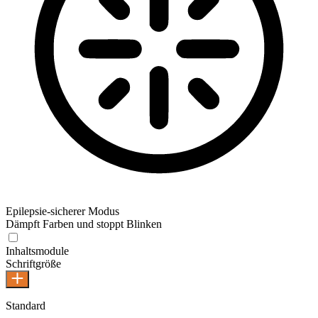
Epilepsie-sicherer Modus
Dämpft Farben und stoppt Blinken
Epilepsie-sicherer Modus
Inhaltsmodule
Schriftgröße
Standard