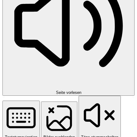
Seite vorlesen