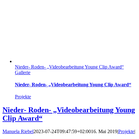
Nieder- Roden- „Videobearbeitung Young Clip Award“
Gallerie
Nieder- Roden- „Videobearbeitung Young Clip Award“
Projekte
Nieder- Roden- „Videobearbeitung Young
Clip Award“
Manuela Riebel
2023-07-24T09:47:59+02:00
16. Mai 2019
|
Projekte
|