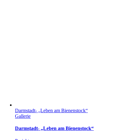
Darmstadt- „Leben am Bienenstock“
Gallerie
Darmstadt- „Leben am Bienenstock“