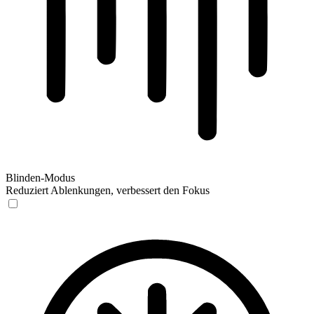
Blinden-Modus
Reduziert Ablenkungen, verbessert den Fokus
Blinden-Modus