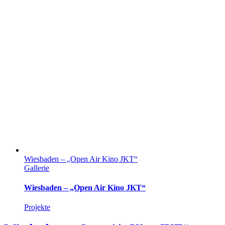
Wiesbaden – „Open Air Kino JKT“
Gallerie
Wiesbaden – „Open Air Kino JKT“
Projekte