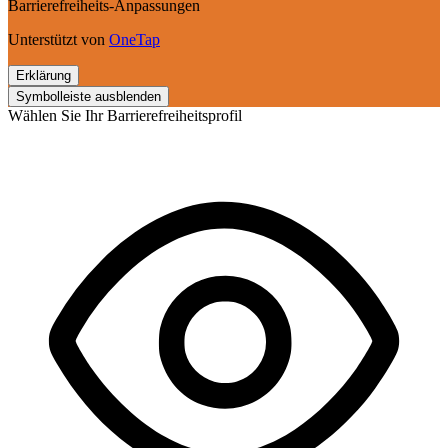
Barrierefreiheits-Anpassungen
Unterstützt von
OneTap
Erklärung
Symbolleiste ausblenden
Wählen Sie Ihr Barrierefreiheitsprofil