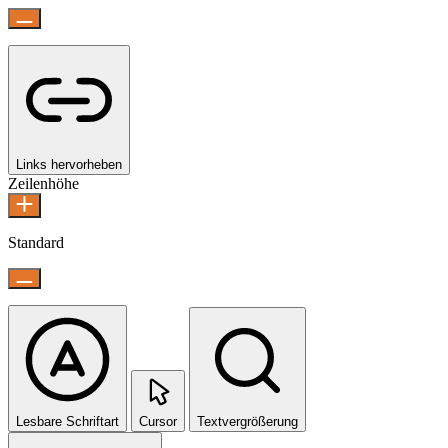
Links hervorheben
Zeilenhöhe
Standard
Lesbare Schriftart
Cursor
Textvergrößerung