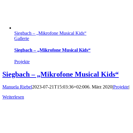
Siegbach – „Mikrofone Musical Kids“
Gallerie
Siegbach – „Mikrofone Musical Kids“
Projekte
Siegbach – „Mikrofone Musical Kids“
Manuela Riebel
2023-07-21T15:03:36+02:00
6. März 2020
|
Projekte
|
Weiterlesen