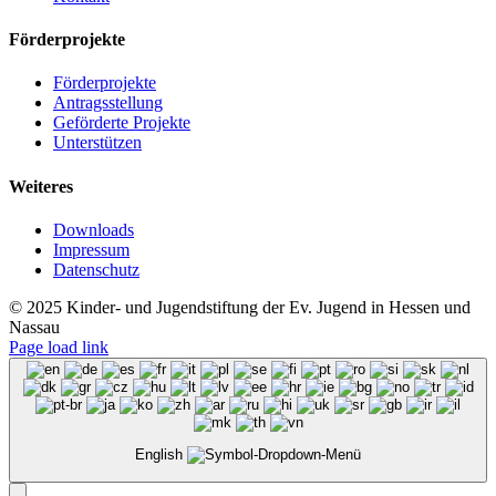
Förderprojekte
Förderprojekte
Antragsstellung
Geförderte Projekte
Unterstützen
Weiteres
Downloads
Impressum
Datenschutz
© 2025 Kinder- und Jugendstiftung der Ev. Jugend in Hessen und
Nassau
Page load link
English