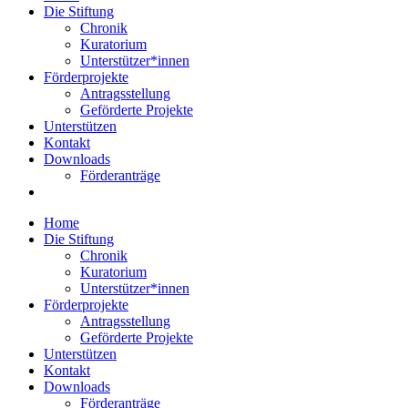
Die Stiftung
Chronik
Kuratorium
Unterstützer*innen
Förderprojekte
Antragsstellung
Geförderte Projekte
Unterstützen
Kontakt
Downloads
Förderanträge
Home
Die Stiftung
Chronik
Kuratorium
Unterstützer*innen
Förderprojekte
Antragsstellung
Geförderte Projekte
Unterstützen
Kontakt
Downloads
Förderanträge