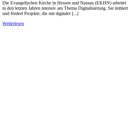
Die Evangelischen Kirche in Hessen und Nassau (EKHN) arbeitet
in den letzten Jahren intensiv am Thema Digitalisierung. Sie initiiert
und fördert Projekte, die mit digitaler [...]
Weiterlesen