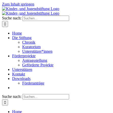
Zum Inhalt springen
Suche nach:
Home
Die Stiftung
Chronik
Kuratorium
Unterstützer*innen
Förderprojekte
Antragsstellung
Geförderte Projekte
Unterstützen
Kontakt
Downloads
Förderanträge
Suche nach:
Home