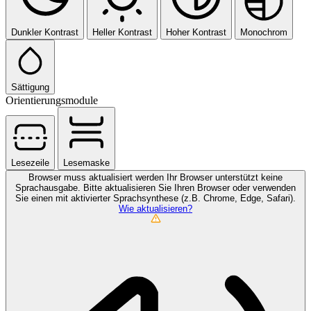
Dunkler Kontrast
Heller Kontrast
Hoher Kontrast
Monochrom
Sättigung
Orientierungsmodule
Lesezeile
Lesemaske
Browser muss aktualisiert werden
Ihr Browser unterstützt keine
Sprachausgabe. Bitte aktualisieren Sie Ihren Browser oder verwenden
Sie einen mit aktivierter Sprachsynthese (z.B. Chrome, Edge, Safari).
Wie aktualisieren?