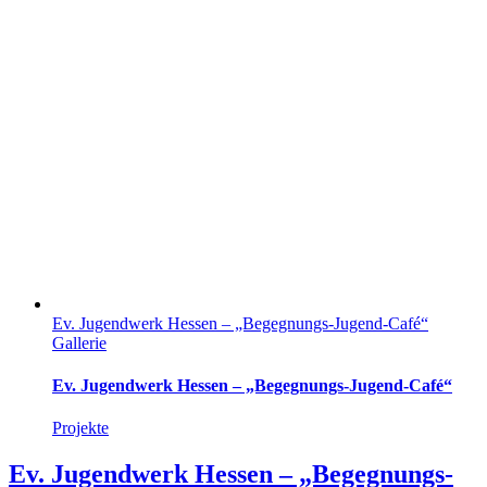
Ev. Jugendwerk Hessen – „Begegnungs-Jugend-Café“
Gallerie
Ev. Jugendwerk Hessen – „Begegnungs-Jugend-Café“
Projekte
Ev. Jugendwerk Hessen – „Begegnungs-