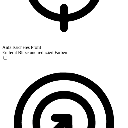
Anfallssicheres Profil
Entfernt Blitze und reduziert Farben
Anfallssicheres Profil