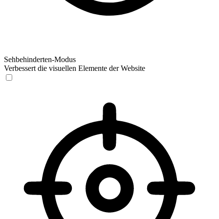
Sehbehinderten-Modus
Verbessert die visuellen Elemente der Website
Sehbehinderten-Modus