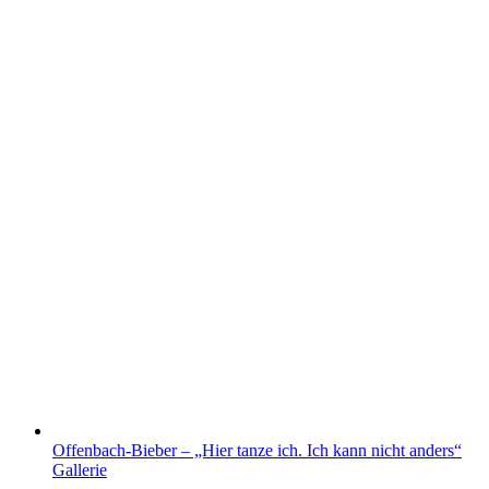
Offenbach-Bieber – „Hier tanze ich. Ich kann nicht anders“
Gallerie